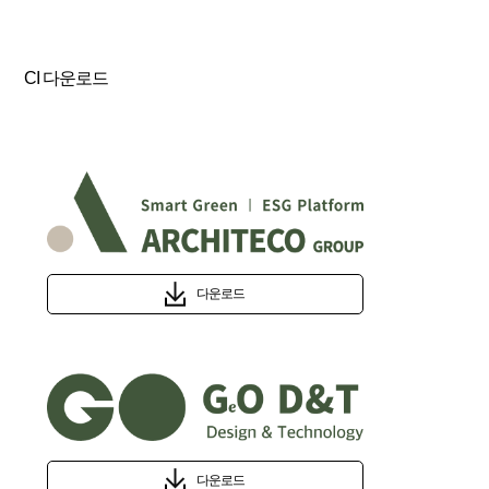
CI 다운로드
다운로드
다운로드