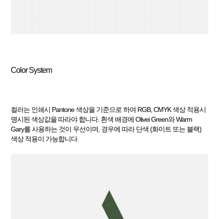
Color System
컬러는 인쇄시 Pantone 색상을 기준으로 하여 RGB, CMYK 색상 적용시
명시된 색상값을 따라야 합니다. 흰색 배경에 Olivei Green와 Warm
Gary를 사용하는 것이 우선이며, 경우에 따라 단색 (화이트 또는 블랙)
색상 적용이 가능합니다.