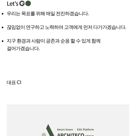
우리는 목표를 위해 매일 전진하겠습니다.
끊임없이 연구하고 노력하여 고객에게 먼저 다가가겠습니다.
지구 환경과 사람이 공존과 순응 할 수 있게 함께
걸어가겠습니다.
대표 CI