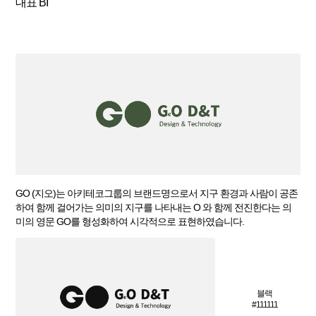
대표 BI
GO (지오)는 아키테코그룹의 브랜드명으로서 지구 환경과 사람이 공존
하여 함께 걸어가는 의미의 지구를 나타내는 O 와 함께 전진한다는 의
미의 영문 GO를 형성화하여 시각적으로 표현하였습니다.
블랙
#111111